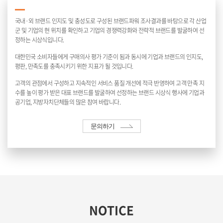
국내·외 브랜드 인지도 및 충성도로 구성된 브랜드파워 조사결과를 바탕으로 각 산업
군 및 기업의 현 위치를 확인하고 기업의 경쟁력강화와 전략적 브랜드를 발굴하여 선
정하는 시상식입니다.
대한민국 소비자들에게 구매의사 평가 기준이 됨과 동시에 기업과 브랜드의 인지도,
평판, 만족도를 충족시키기 위한 지표가 될 것입니다.
고객의 관점에서 구성하고 지속적인 서비스 품질 개선에 적극 반영하여 고객 만족 지
수를 높이 평가 받은 대표 브랜드를 발굴하여 선정하는 브랜드 시상식 행사에 기업과
공기업, 지방자치단체들의 많은 참여 바랍니다.
문의하기
NOTICE