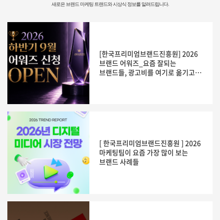
새로은 브랜드 마케팅 트랜드와 시상식 정보를 알려드립니다.
[한국프리미엄브랜드진흥원] 2026
브랜드 어워즈_요즘 잘되는
브랜드들, 광고비를 여기로 옮기고
있습니다
[ 한국프리미엄브랜드진흥원 ] 2026
마케팅팀이 요즘 가장 많이 보는
브랜드 사례들