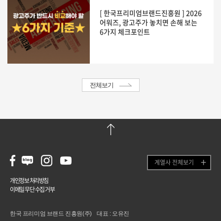
[ 한국프리미엄브랜드진흥원 ] 2026
어워즈, 광고주가 놓치면 손해 보는
6가지 체크포인트
전체보기
계열사 전체보기
개인정보 처리방침
이메일 무단 수집 거부
한국 프리미엄 브랜드 진흥원(주) 대표 : 오유진